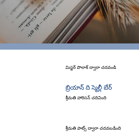
బాయ్ ఆఫ్ ది క్లాస్
మిస్టర్ పొలాక్ ద్వారా చదవండి
బ్రియాన్ ది స్మెల్లీ బేర్
శ్రీమతి హారిసన్ చదివింది
ది పెరూపిల్ రినో
శ్రీమతి పాట్స్ ద్వారా చదవబడింది