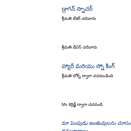
డ్రాగన్ స్నాచర్
శ్రీమతి బేకర్ చదివారు
జాక్ మరియు కాల్చిన బీన్‌స్టాక్
శ్రీమతి డేవిస్ చదివారు
హ్యారీ మరియు స్నో కింగ్
శ్రీమతి బోర్న్ ద్వారా చదవబడింది
ది ట్విట్స్
Ms కెర్రిడ్జ్ ద్వారా చదవండి
మా పెంపుడు జంతువులను చూసుక
ధన్యవాదాలు