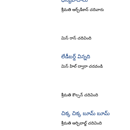
శ్రీమతి ఆర్చ్‌డీకాన్ చదివారు
మేము ఎలుగుబంటి వేటకు వెళ్త
మిస్ రాస్ చదివింది
లేడీబర్డ్ విన్నది
మిస్ హిల్ ద్వారా చదవండి
టాయిలెట్ పేపర్ కాపర్
శ్రీమతి కౌల్సన్ చదివింది
చిక్క చిక్క బూమ్ బూమ్
శ్రీమతి ఆర్చిబాల్డ్ చదివింది