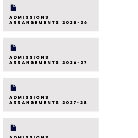
admissions
arrangements 2025-26
admissions
arrangements 2026-27
admissions
arrangements 2027-28
admissions