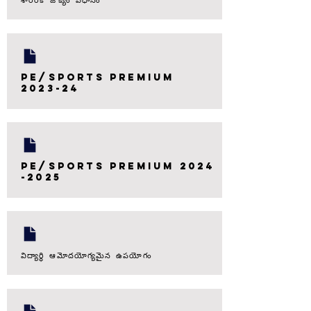
PE/Sports premium
2023-24
PE/Sports premium
2024
-2025
విద్యార్థి ఆమోదయోగ్యమైన ఉపయోగం