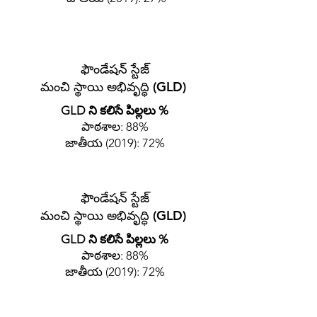
ఫౌండేషన్ స్టేజ్
మంచి స్థాయి అభివృద్ధి (GLD)
GLD ని కలిసే పిల్లలు %
పాఠశాల: 88%
జాతీయ (2019): 72%
ఫౌండేషన్ స్టేజ్
మంచి స్థాయి అభివృద్ధి (GLD)
GLD ని కలిసే పిల్లలు %
పాఠశాల: 88%
జాతీయ (2019): 72%