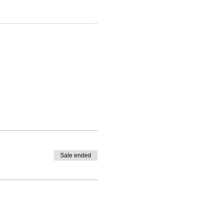
Sale ended