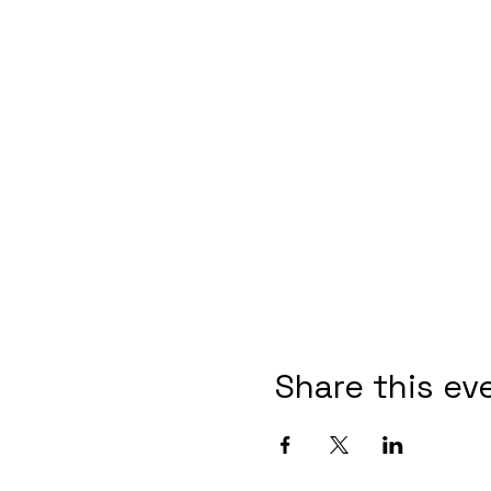
Share this ev